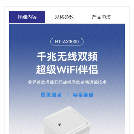
详细内容
规格参数
产品包装