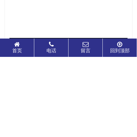
首页
电话
留言
回到顶部