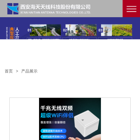
首页
>
产品展示