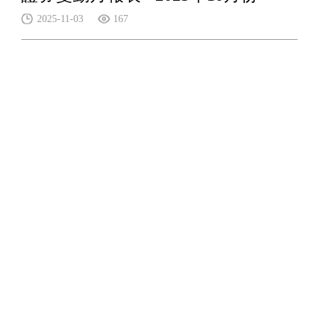
2025-11-03
167