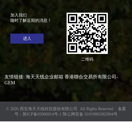
加入我们
随时了解近期的消息！
进入
二维码
友情链接:
海天天线企业邮箱
香港聯合交易所有限公司-
GEM
© 2026 西安海天天线科技股份有限公司 All Rights Reserved. 备案
号：
陕ICP备05006914号-1
陕公网安备 61019002002804号