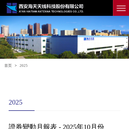
首页
>
2025
2025
證券變動月報表 - 2025年10月份