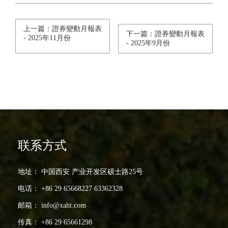
上一篇：證券變動月報表
下一篇：證券變動月報表
- 2025年11月份
- 2025年9月份
联系方式
地址： 中国西安 产业开发区硕士路25号
电话： +86 29 65668227 63362328
邮箱： info@xaht.com
传真： +86 29 65661298