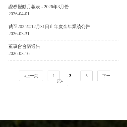
證券變動月報表 - 2026年3月份
2026-04-01
截至2025年12月31日止年度全年業績公告
2026-03-31
董事會會議通告
2026-03-16
«上一页
1
2
3
下一
页»