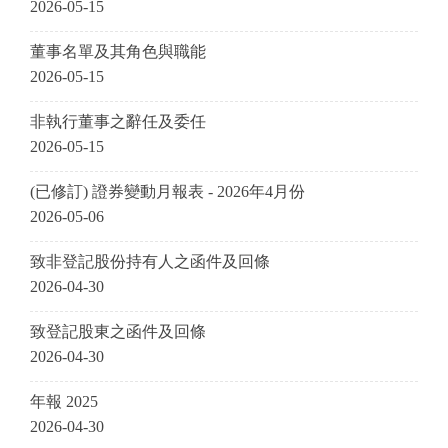
2026-05-15
董事名單及其角色與職能
2026-05-15
非執行董事之辭任及委任
2026-05-15
(已修訂) 證券變動月報表 - 2026年4月份
2026-05-06
致非登記股份持有人之函件及回條
2026-04-30
致登記股東之函件及回條
2026-04-30
年報 2025
2026-04-30