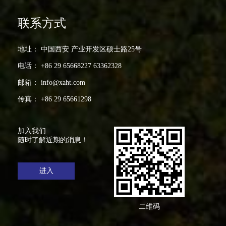
联系方式
地址： 中国西安 产业开发区硕士路25号
电话： +86 29 65668227 63362328
邮箱： info@xaht.com
传真： +86 29 65661298
加入我们
随时了解近期的消息！
进入
二维码