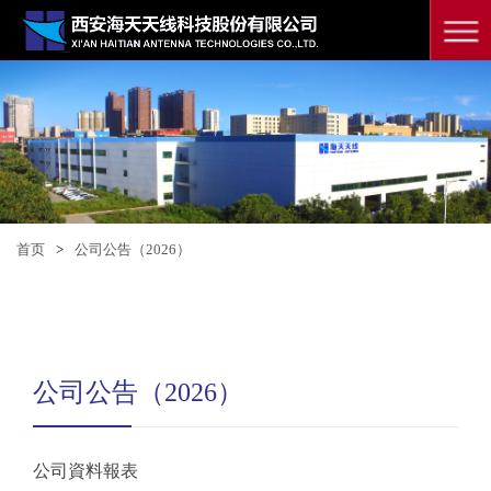
首页
>
公司公告（2026）
公司公告（2026）
公司資料報表