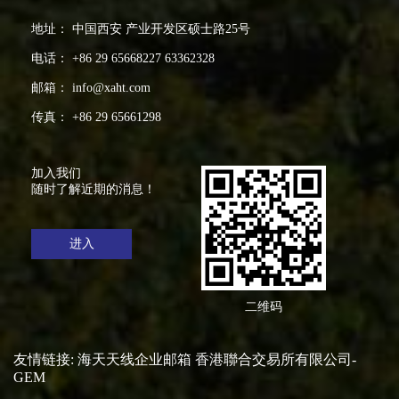
地址： 中国西安 产业开发区硕士路25号
电话： +86 29 65668227 63362328
邮箱： info@xaht.com
传真： +86 29 65661298
加入我们
随时了解近期的消息！
进入
二维码
友情链接:
海天天线企业邮箱
香港聯合交易所有限公司-
GEM