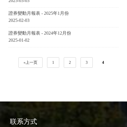
2025-03-03
證券變動月報表 - 2025年1月份
2025-02-03
證券變動月報表 - 2024年12月份
2025-01-02
«上一页
1
2
3
4
联系方式