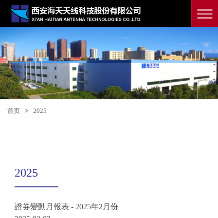
首页
>
2025
2025
證券變動月報表 - 2025年2月份