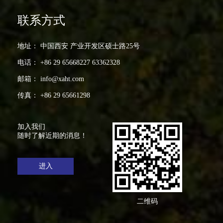
联系方式
地址： 中国西安 产业开发区硕士路25号
电话： +86 29 65668227 63362328
邮箱： info@xaht.com
传真： +86 29 65661298
加入我们
随时了解近期的消息！
进入
二维码