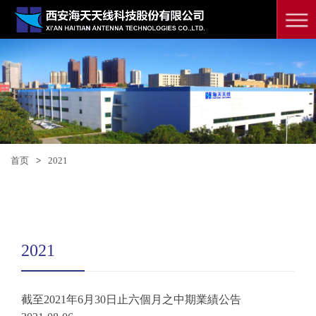
首页
>
2021
2021
截至2021年6月30日止六個月之中期業績公告