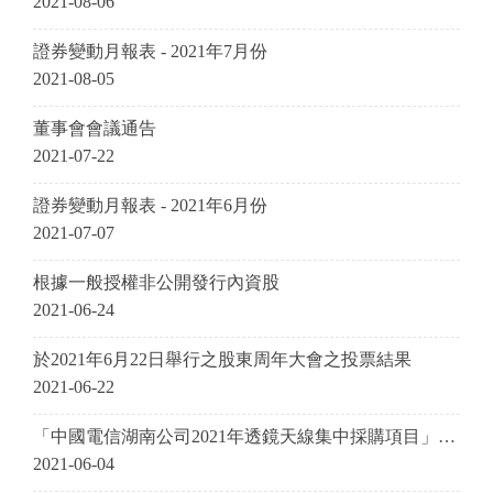
2021-08-06
證券變動月報表 - 2021年7月份
2021-08-05
董事會會議通告
2021-07-22
證券變動月報表 - 2021年6月份
2021-07-07
根據一般授權非公開發行內資股
2021-06-24
於2021年6月22日舉行之股東周年大會之投票結果
2021-06-22
「中國電信湖南公司2021年透鏡天線集中採購項目」成
功中標
2021-06-04